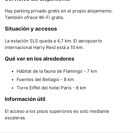
Hay parking privado gratis en el propio alojamiento.
También ofrece Wi-Fi gratis.
Situación y accesos
La estación SLS queda a 4,7 km. El aeropuerto
internacional Harry Reid está a 10 km.
Qué ver en los alrededores
Hábitat de la fauna de Flamingo - 7 km
Fuentes del Bellagio - 8 km
Torre Eiffel del hotel Paris - 8 km
Información útil
El acceso a los pisos superiores es solo mediante
escaleras.