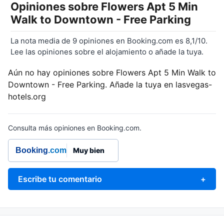
Opiniones sobre
Flowers Apt 5 Min
Walk to Downtown - Free Parking
La nota media de 9 opiniones en Booking.com es 8,1/10.
Lee las opiniones sobre el alojamiento o añade la tuya.
Aún no hay opiniones sobre Flowers Apt 5 Min Walk to
Downtown - Free Parking. Añade la tuya en lasvegas-
hotels.org
Consulta más opiniones en Booking.com.
Booking
.com
Muy bien
Escribe tu comentario
+