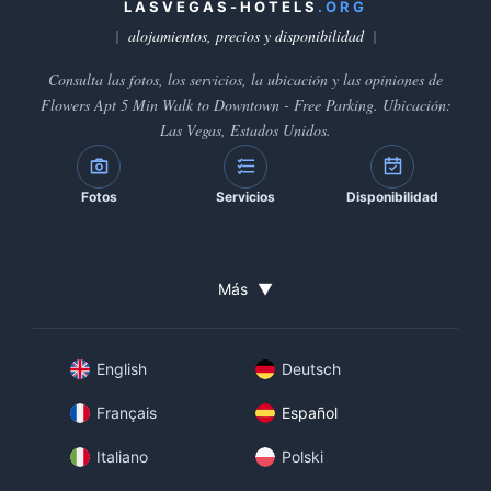
LASVEGAS-HOTELS
.ORG
alojamientos, precios y disponibilidad
Consulta las fotos, los servicios, la ubicación y las opiniones de
Flowers Apt 5 Min Walk to Downtown - Free Parking. Ubicación:
Las Vegas, Estados Unidos.
Fotos
Servicios
Disponibilidad
Más
▼
English
Deutsch
Français
Español
Italiano
Polski