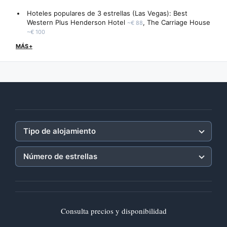
Hoteles populares de 3 estrellas (Las Vegas):
Best
Western Plus Henderson Hotel
,
The Carriage House
~€ 88
~€ 100
MÁS+
Tipo de alojamiento
Número de estrellas
Consulta precios y disponibilidad