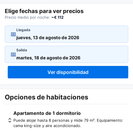
Elige fechas para ver precios
Precio medio por noche:
~€ 112
Llegada
📅
Salida
📅
Ver disponibilidad
Opciones de habitaciones
Apartamento de 1 dormitorio
Puede alojar hasta 8 personas y mide 79 m². Equipamiento:
cama king-size y aire acondicionado.