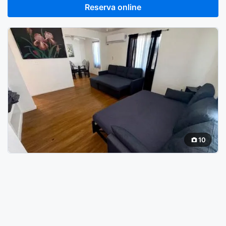
Reserva online
10