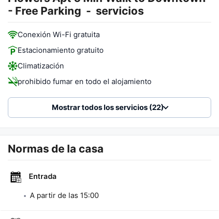
- Free Parking
-
servicios
Conexión Wi-Fi gratuita
Estacionamiento gratuito
Climatización
prohibido fumar en todo el alojamiento
Mostrar todos los servicios (22)
Normas de la casa
Entrada
A partir de las
15:00