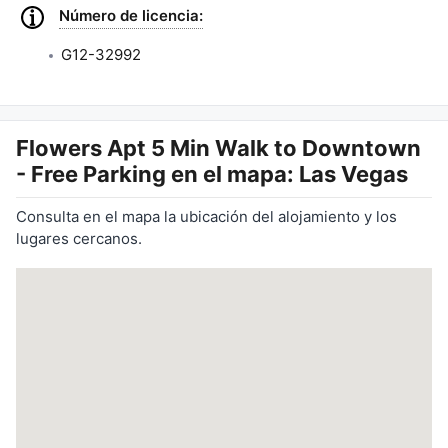
Número de licencia:
G12-32992
Flowers Apt 5 Min Walk to Downtown
- Free Parking
en el mapa: Las Vegas
Consulta en el mapa la ubicación del alojamiento y los
lugares cercanos.