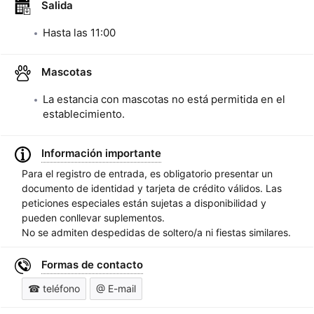
Salida
Hasta las
11:00
Mascotas
La estancia con mascotas no está permitida en el
establecimiento.
Información importante
Para el registro de entrada, es obligatorio presentar un
documento de identidad y tarjeta de crédito válidos. Las
peticiones especiales están sujetas a disponibilidad y
pueden conllevar suplementos.
No se admiten despedidas de soltero/a ni fiestas similares.
Formas de contacto
☎ teléfono
@ E-mail