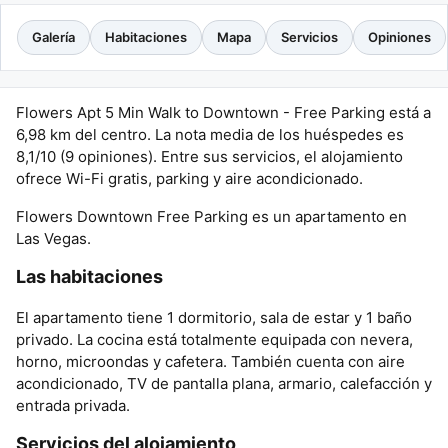
Galería
Habitaciones
Mapa
Servicios
Opiniones
Flowers Apt 5 Min Walk to Downtown - Free Parking está a
6,98 km del centro. La nota media de los huéspedes es
8,1/10 (9 opiniones). Entre sus servicios, el alojamiento
ofrece Wi-Fi gratis, parking y aire acondicionado.
Flowers Downtown Free Parking es un apartamento en
Las Vegas.
Las habitaciones
El apartamento tiene 1 dormitorio, sala de estar y 1 baño
privado. La cocina está totalmente equipada con nevera,
horno, microondas y cafetera. También cuenta con aire
acondicionado, TV de pantalla plana, armario, calefacción y
entrada privada.
Servicios del alojamiento