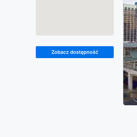
Zobacz dostępność