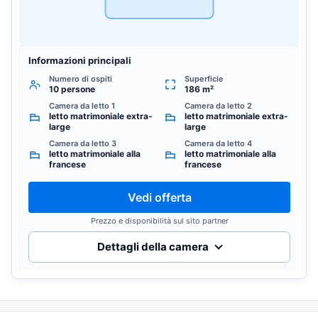
Informazioni principali
Numero di ospiti
Superficie
10 persone
186 m²
Camera da letto 1
Camera da letto 2
letto matrimoniale extra-
letto matrimoniale extra-
large
large
Camera da letto 3
Camera da letto 4
letto matrimoniale alla
letto matrimoniale alla
francese
francese
Vedi offerta
Prezzo e disponibilità sul sito partner
Dettagli della camera