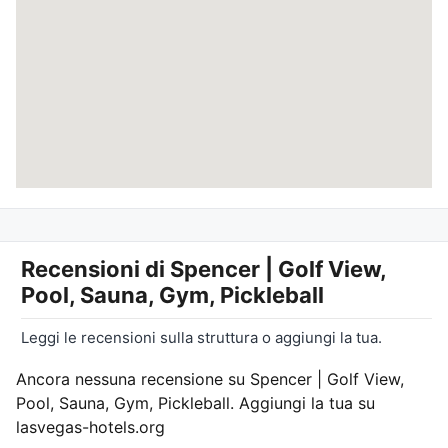
Recensioni di
Spencer | Golf View,
Pool, Sauna, Gym, Pickleball
Leggi le recensioni sulla struttura o aggiungi la tua.
Ancora nessuna recensione su Spencer | Golf View,
Pool, Sauna, Gym, Pickleball. Aggiungi la tua su
lasvegas-hotels.org