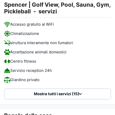
Spencer | Golf View, Pool, Sauna, Gym,
Pickleball
-
servizi
Accesso gratuito al WiFi
Climatizzazione
struttura interamente non fumatori
Accettazione animali domestici
Centro fitness
Servizio reception 24h
Giardino privato
Mostra tutti i servizi (15)