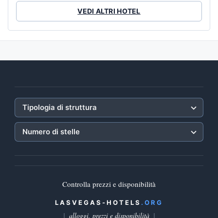
VEDI ALTRI HOTEL
Tipologia di struttura
Numero di stelle
Controlla prezzi e disponibilità
LASVEGAS-HOTELS
.ORG
alloggi, prezzi e disponibilità