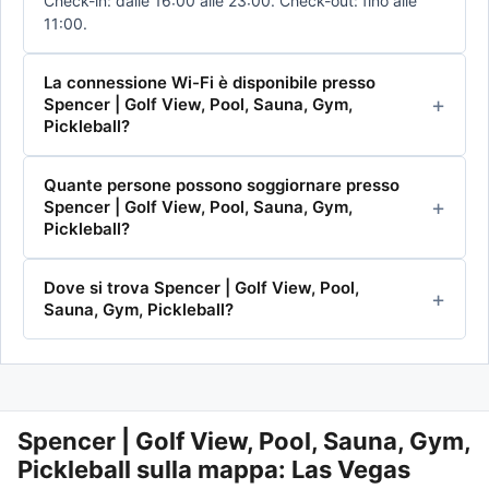
Check-in: dalle 16:00 alle 23:00. Check-out: fino alle
11:00.
La connessione Wi-Fi è disponibile presso
Spencer | Golf View, Pool, Sauna, Gym,
Pickleball?
Quante persone possono soggiornare presso
Spencer | Golf View, Pool, Sauna, Gym,
Pickleball?
Dove si trova Spencer | Golf View, Pool,
Sauna, Gym, Pickleball?
Spencer | Golf View, Pool, Sauna, Gym,
Pickleball
sulla mappa: Las Vegas