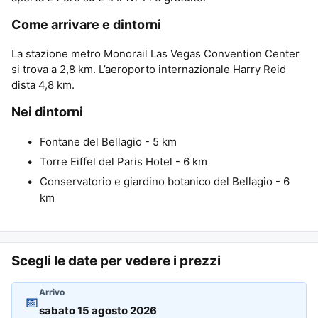
Come arrivare e dintorni
La stazione metro Monorail Las Vegas Convention Center
si trova a 2,8 km. L’aeroporto internazionale Harry Reid
dista 4,8 km.
Nei dintorni
Fontane del Bellagio - 5 km
Torre Eiffel del Paris Hotel - 6 km
Conservatorio e giardino botanico del Bellagio - 6
km
Scegli le date per vedere i prezzi
Arrivo
📅