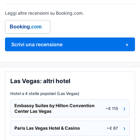
Leggi altre recensioni su Booking.com.
Booking
.com
Scrivi una recensione
+
Las Vegas: altri hotel
Hotel a 4 stelle popolari (Las Vegas)
Embassy Suites by Hilton Convention
›
~€ 115
Center Las Vegas
›
Paris Las Vegas Hotel & Casino
~€ 87