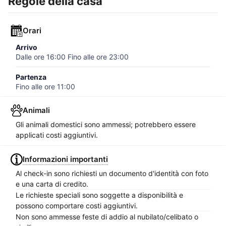
Regole della casa
Orari
Arrivo
Dalle ore
16:00
Fino alle ore
23:00
Partenza
Fino alle ore
11:00
Animali
Gli animali domestici sono ammessi; potrebbero essere
applicati costi aggiuntivi.
Informazioni importanti
Al check-in sono richiesti un documento d'identità con foto
e una carta di credito.
Le richieste speciali sono soggette a disponibilità e
possono comportare costi aggiuntivi.
Non sono ammesse feste di addio al nubilato/celibato o