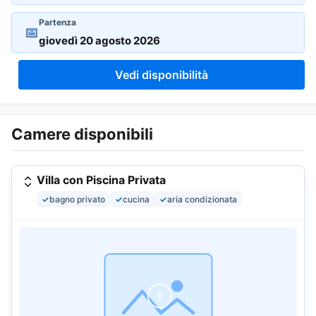
Partenza
📅
Vedi disponibilità
Camere disponibili
Villa con Piscina Privata
✓
bagno privato
✓
cucina
✓
aria condizionata