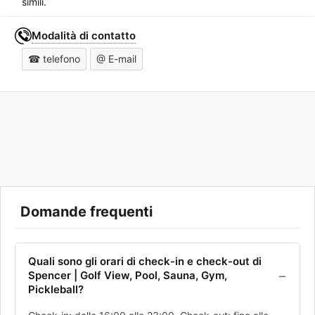
simili.
Modalità di contatto
☎ telefono
@ E-mail
Domande frequenti
Quali sono gli orari di check-in e check-out di
Spencer | Golf View, Pool, Sauna, Gym,
Pickleball?