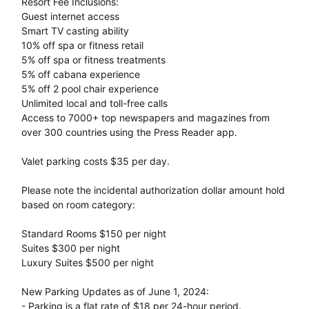
Resort Fee Inclusions:
Guest internet access
Smart TV casting ability
10% off spa or fitness retail
5% off spa or fitness treatments
5% off cabana experience
5% off 2 pool chair experience
Unlimited local and toll-free calls
Access to 7000+ top newspapers and magazines from
over 300 countries using the Press Reader app.
Valet parking costs $35 per day.
Please note the incidental authorization dollar amount hold
based on room category:
Standard Rooms $150 per night
Suites $300 per night
Luxury Suites $500 per night
New Parking Updates as of June 1, 2024:
- Parking is a flat rate of $18 per 24-hour period.