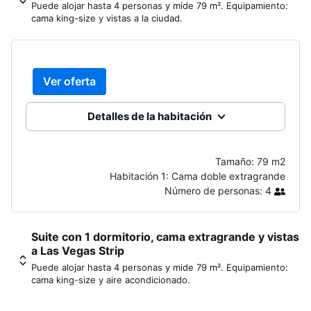
Puede alojar hasta 4 personas y mide 79 m². Equipamiento:
cama king-size y vistas a la ciudad.
Ver oferta
Detalles de la habitación
Tamaño:
79 m2
Habitación 1:
Cama doble extragrande
Número de personas:
4
Suite con 1 dormitorio, cama extragrande y vistas
a Las Vegas Strip
Puede alojar hasta 4 personas y mide 79 m². Equipamiento:
cama king-size y aire acondicionado.