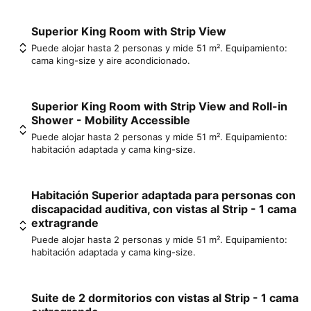
Superior King Room with Strip View
Puede alojar hasta 2 personas y mide 51 m². Equipamiento:
cama king-size y aire acondicionado.
Superior King Room with Strip View and Roll-in
Shower - Mobility Accessible
Puede alojar hasta 2 personas y mide 51 m². Equipamiento:
habitación adaptada y cama king-size.
Habitación Superior adaptada para personas con
discapacidad auditiva, con vistas al Strip - 1 cama
extragrande
Puede alojar hasta 2 personas y mide 51 m². Equipamiento:
habitación adaptada y cama king-size.
Suite de 2 dormitorios con vistas al Strip - 1 cama