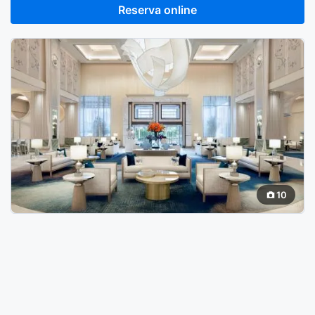
Reserva online
10