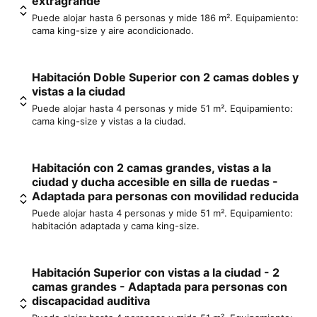
extragrande
Puede alojar hasta 6 personas y mide 186 m². Equipamiento:
cama king-size y aire acondicionado.
Habitación Doble Superior con 2 camas dobles y
vistas a la ciudad
Puede alojar hasta 4 personas y mide 51 m². Equipamiento:
cama king-size y vistas a la ciudad.
Habitación con 2 camas grandes, vistas a la
ciudad y ducha accesible en silla de ruedas -
Adaptada para personas con movilidad reducida
Puede alojar hasta 4 personas y mide 51 m². Equipamiento:
habitación adaptada y cama king-size.
Habitación Superior con vistas a la ciudad - 2
camas grandes - Adaptada para personas con
discapacidad auditiva