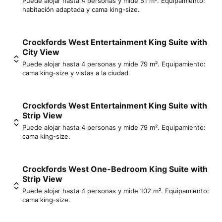
Puede alojar hasta 4 personas y mide 51 m². Equipamiento:
habitación adaptada y cama king-size.
Crockfords West Entertainment King Suite with
City View
Puede alojar hasta 4 personas y mide 79 m². Equipamiento:
cama king-size y vistas a la ciudad.
Crockfords West Entertainment King Suite with
Strip View
Puede alojar hasta 4 personas y mide 79 m². Equipamiento:
cama king-size.
Crockfords West One-Bedroom King Suite with
Strip View
Puede alojar hasta 4 personas y mide 102 m². Equipamiento:
cama king-size.