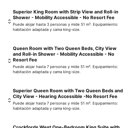
Superior King Room with Strip View and Roll-in
Shower - Mobility Accessible - No Resort Fee
Puede alojar hasta 3 personas y mide 51 m². Equipamiento:
habitación adaptada y cama king-size.
Queen Room with Two Queen Beds, City View
and Roll-in Shower - Mobility Accessible - No
Resort Fee
Puede alojar hasta 7 personas y mide 51 m². Equipamiento:
habitación adaptada y cama king-size.
Superior Queen Room with Two Queen Beds and
City View - Hearing Accessible -No Resort Fee
Puede alojar hasta 7 personas y mide 51 m². Equipamiento:
habitación adaptada y cama king-size.
Crockfords West One-Bedroom King Suite with