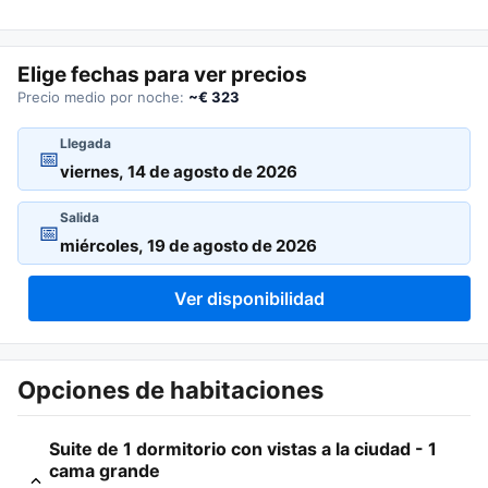
Elige fechas para ver precios
Precio medio por noche:
~€ 323
Llegada
📅
Salida
📅
Ver disponibilidad
Opciones de habitaciones
Suite de 1 dormitorio con vistas a la ciudad - 1
cama grande