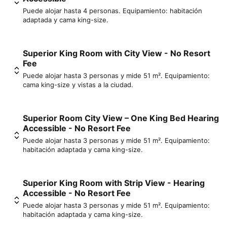
Puede alojar hasta 4 personas. Equipamiento: habitación
adaptada y cama king-size.
Superior King Room with City View - No Resort
Fee
Puede alojar hasta 3 personas y mide 51 m². Equipamiento:
cama king-size y vistas a la ciudad.
Superior Room City View – One King Bed Hearing
Accessible - No Resort Fee
Puede alojar hasta 3 personas y mide 51 m². Equipamiento:
habitación adaptada y cama king-size.
Superior King Room with Strip View - Hearing
Accessible - No Resort Fee
Puede alojar hasta 3 personas y mide 51 m². Equipamiento:
habitación adaptada y cama king-size.