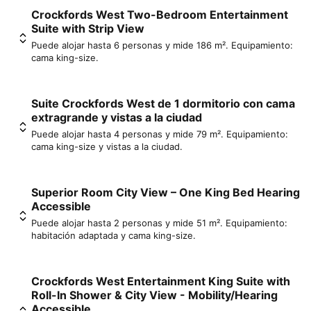
Crockfords West Two-Bedroom Entertainment
Suite with Strip View
Puede alojar hasta 6 personas y mide 186 m². Equipamiento:
cama king-size.
Suite Crockfords West de 1 dormitorio con cama
extragrande y vistas a la ciudad
Puede alojar hasta 4 personas y mide 79 m². Equipamiento:
cama king-size y vistas a la ciudad.
Superior Room City View – One King Bed Hearing
Accessible
Puede alojar hasta 2 personas y mide 51 m². Equipamiento:
habitación adaptada y cama king-size.
Crockfords West Entertainment King Suite with
Roll-In Shower & City View - Mobility/Hearing
Accessible