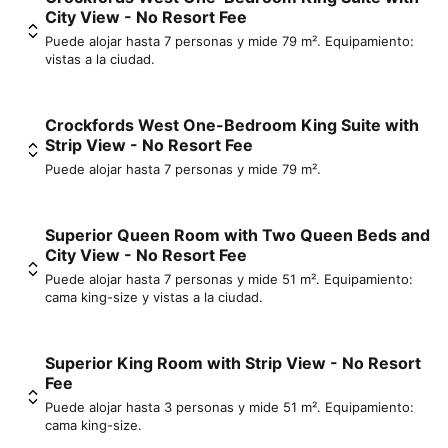
City View - No Resort Fee
Puede alojar hasta 7 personas y mide 79 m². Equipamiento:
vistas a la ciudad.
Crockfords West One-Bedroom King Suite with
Strip View - No Resort Fee
Puede alojar hasta 7 personas y mide 79 m².
Superior Queen Room with Two Queen Beds and
City View - No Resort Fee
Puede alojar hasta 7 personas y mide 51 m². Equipamiento:
cama king-size y vistas a la ciudad.
Superior King Room with Strip View - No Resort
Fee
Puede alojar hasta 3 personas y mide 51 m². Equipamiento:
cama king-size.