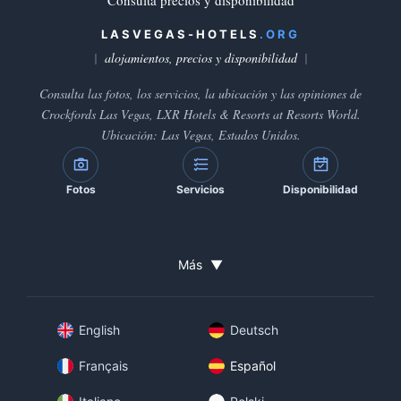
Consulta precios y disponibilidad
LASVEGAS-HOTELS
.ORG
alojamientos, precios y disponibilidad
Consulta las fotos, los servicios, la ubicación y las opiniones de
Crockfords Las Vegas, LXR Hotels & Resorts at Resorts World.
Ubicación: Las Vegas, Estados Unidos.
Fotos
Servicios
Disponibilidad
Más
▼
English
Deutsch
Français
Español