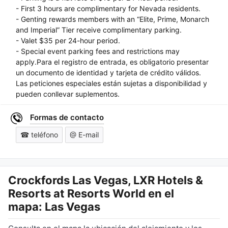
- First 3 hours are complimentary for Nevada residents.
- Genting rewards members with an “Elite, Prime, Monarch
and Imperial” Tier receive complimentary parking.
- Valet $35 per 24-hour period.
- Special event parking fees and restrictions may
apply.Para el registro de entrada, es obligatorio presentar
un documento de identidad y tarjeta de crédito válidos.
Las peticiones especiales están sujetas a disponibilidad y
pueden conllevar suplementos.
Formas de contacto
☎ teléfono
@ E-mail
Crockfords Las Vegas, LXR Hotels &
Resorts at Resorts World
en el
mapa: Las Vegas