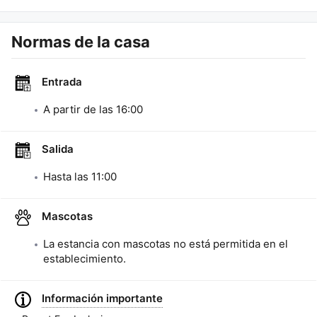
Normas de la casa
Entrada
A partir de las
16:00
Salida
Hasta las
11:00
Mascotas
La estancia con mascotas no está permitida en el
establecimiento.
Información importante