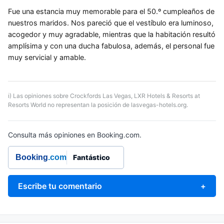
Fue una estancia muy memorable para el 50.º cumpleaños de
nuestros maridos. Nos pareció que el vestíbulo era luminoso,
acogedor y muy agradable, mientras que la habitación resultó
amplísima y con una ducha fabulosa, además, el personal fue
muy servicial y amable.
ℹ) Las opiniones sobre Crockfords Las Vegas, LXR Hotels & Resorts at
Resorts World no representan la posición de lasvegas-hotels.org.
Consulta más opiniones en Booking.com.
Booking
.com
Fantástico
Escribe tu comentario
+