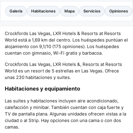
Galería
Habitaciones
Mapa
Servicios
Opiniones
Crockfords Las Vegas, LXR Hotels & Resorts at Resorts
World está a 1,69 km del centro. Los huéspedes puntúan el
alojamiento con 9,1/10 (175 opiniones). Los huéspedes
cuentan con gimnasio, Wi-Fi gratis y barbacoa.
Crockfords Las Vegas, LXR Hotels &, Resorts at Resorts
World es un resort de 5 estrellas en Las Vegas. Ofrece
unas 230 habitaciones y suites.
Habitaciones y equipamiento
Las suites y habitaciones incluyen aire acondicionado,
calefacción y minibar. También cuentan con caja fuerte y
TV de pantalla plana. Algunas unidades ofrecen vistas a la
ciudad o al Strip. Hay opciones con una cama o con dos
camas.