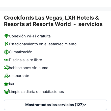
Crockfords Las Vegas, LXR Hotels &
Resorts at Resorts World
-
servicios
Conexión Wi-Fi gratuita
Estacionamiento en el establecimiento
Climatización
Piscina al aire libre
habitaciones sin humo
restaurante
bar
Limpieza diaria de habitaciones
Mostrar todos los servicios (127)