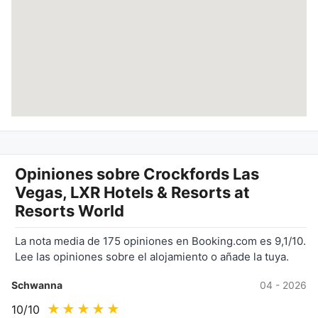
Opiniones sobre
Crockfords Las
Vegas, LXR Hotels & Resorts at
Resorts World
La nota media de 175 opiniones en Booking.com es 9,1/10.
Lee las opiniones sobre el alojamiento o añade la tuya.
Schwanna
04 - 2026
★
★
★
★
★
10
/10