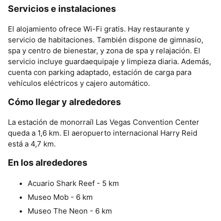
Servicios e instalaciones
El alojamiento ofrece Wi-Fi gratis. Hay restaurante y
servicio de habitaciones. También dispone de gimnasio,
spa y centro de bienestar, y zona de spa y relajación. El
servicio incluye guardaequipaje y limpieza diaria. Además,
cuenta con parking adaptado, estación de carga para
vehículos eléctricos y cajero automático.
Cómo llegar y alrededores
La estación de monorraíl Las Vegas Convention Center
queda a 1,6 km. El aeropuerto internacional Harry Reid
está a 4,7 km.
En los alrededores
Acuario Shark Reef - 5 km
Museo Mob - 6 km
Museo The Neon - 6 km