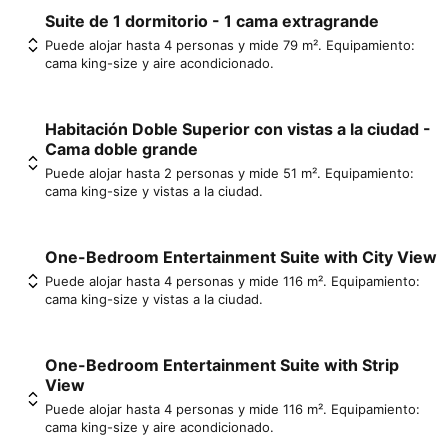
Suite de 1 dormitorio - 1 cama extragrande
Puede alojar hasta 4 personas y mide 79 m². Equipamiento:
cama king-size y aire acondicionado.
Habitación Doble Superior con vistas a la ciudad -
Cama doble grande
Puede alojar hasta 2 personas y mide 51 m². Equipamiento:
cama king-size y vistas a la ciudad.
One-Bedroom Entertainment Suite with City View
Puede alojar hasta 4 personas y mide 116 m². Equipamiento:
cama king-size y vistas a la ciudad.
One-Bedroom Entertainment Suite with Strip
View
Puede alojar hasta 4 personas y mide 116 m². Equipamiento:
cama king-size y aire acondicionado.